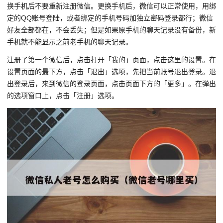
换手机后不要重新注册微信。更换手机后，微信可以正常使用，用绑
定的QQ账号登陆，或者绑定的手机号码加独立密码登录都行；微信
好友全部都在，不会丢失；但是如果原手机的聊天记录没有备份，新
手机就不能显示之前老手机的聊天记录。
注册了第一个微信后，点击打开「我的」页面，点击这里的设置。在
设置页面的最下方，点击「退出」选项，先把当前账号退出登录。退
出登录后，来到微信的登录页面，点击页面下方的「更多」。在弹出
的选项窗口上，点击「注册」选项。