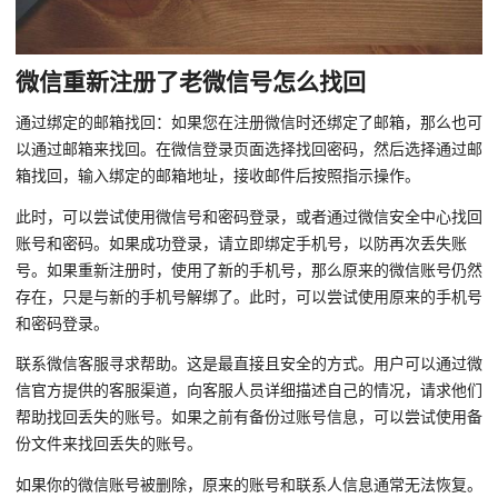
微信重新注册了老微信号怎么找回
通过绑定的邮箱找回：如果您在注册微信时还绑定了邮箱，那么也可
以通过邮箱来找回。在微信登录页面选择找回密码，然后选择通过邮
箱找回，输入绑定的邮箱地址，接收邮件后按照指示操作。
此时，可以尝试使用微信号和密码登录，或者通过微信安全中心找回
账号和密码。如果成功登录，请立即绑定手机号，以防再次丢失账
号。如果重新注册时，使用了新的手机号，那么原来的微信账号仍然
存在，只是与新的手机号解绑了。此时，可以尝试使用原来的手机号
和密码登录。
联系微信客服寻求帮助。这是最直接且安全的方式。用户可以通过微
信官方提供的客服渠道，向客服人员详细描述自己的情况，请求他们
帮助找回丢失的账号。如果之前有备份过账号信息，可以尝试使用备
份文件来找回丢失的账号。
如果你的微信账号被删除，原来的账号和联系人信息通常无法恢复。