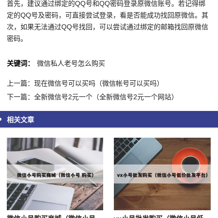
首先，建议通过绑定的QQ号和QQ密码登录原微信账号。若记得绑
定的QQ号及密码，可直接尝试登录，看是否能成功找回原微信。其
次，如果无法通过QQ号找回，可以尝试通过绑定的邮箱找回原微信
密码。
关键词：
微信私人老号怎么购买
上一篇：现在微信号可以买吗（微信帐号可以买吗）
下一篇：全新微信号2元一个（全新微信号2元一个网站）
相关文章