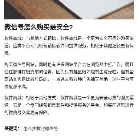
微信号怎么购买最安全?
软件商城：与其他方式相比，软件商城是一个更为安全可靠的购买渠
道。这类平台专门经营销售软件和提供服务，相较于其他途径更有保
障。
购买微信号网站，同时也有许多网站平台会在浏览器中打广告，而且
往往都排在很靠前的位置，因为只有越显眼才越有生意光临。但有些
网站其实是比较垃圾的，一点进去看各种广告铺天盖地，这些平台可
信度都不高。
软件商城：相较于其他方式，软件商城是一个更为安全可靠的购买渠
道。它是一个专门经营销售软件和提供服务的平台，购买在这里进行
的微信号交易更有保障。
关键词：
怎么卖抗封微信号