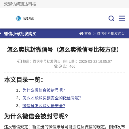
欢迎访问凯达科技
>
微信小号批发购买
首页
微信小号批发购买
怎么卖抗封微信号（怎么卖微信号比较方便）
频道：
微信小号批发购买
日期：
2025-03-22 19:05:07
浏览：466
本文目录一览：
1、
为什么微信会被封号呢?
2、
怎么才能购买到安全的微信号呢?
3、
微信号怎么购买最安全?
为什么微信会被封号呢?
违反微信规定：新注册的微信账号可能会违反微信的规定，例如发布