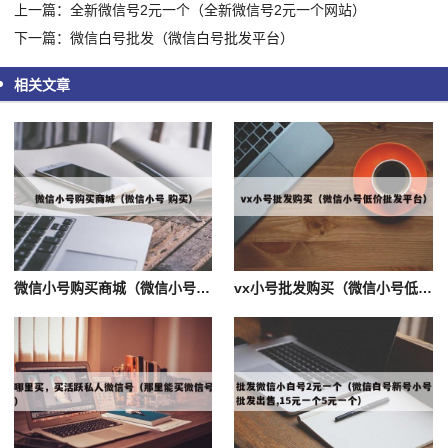
上一篇：全新微信号2元一个（全新微信号2元一个网站）
下一篇：微信白号批发（微信白号批发平台）
相关文章
微信小号购买商城（微信小号 购买）
vx小号批发购买（微信小号低价批发平台）