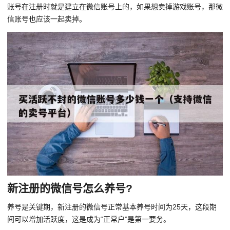
账号在注册时就是建立在微信账号上的，如果想卖掉游戏账号，那微
信账号也应该一起卖掉。
新注册的微信号怎么养号?
养号是关键期，新注册的微信号正常基本养号时间为25天，这段期
间可以增加活跃度，这是成为“正常户”是第一要务。