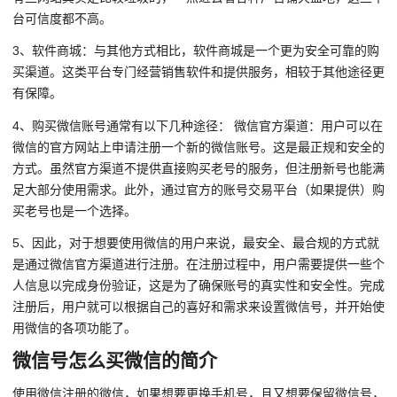
台可信度都不高。
3、软件商城：与其他方式相比，软件商城是一个更为安全可靠的购
买渠道。这类平台专门经营销售软件和提供服务，相较于其他途径更
有保障。
4、购买微信账号通常有以下几种途径： 微信官方渠道：用户可以在
微信的官方网站上申请注册一个新的微信账号。这是最正规和安全的
方式。虽然官方渠道不提供直接购买老号的服务，但注册新号也能满
足大部分使用需求。此外，通过官方的账号交易平台（如果提供）购
买老号也是一个选择。
5、因此，对于想要使用微信的用户来说，最安全、最合规的方式就
是通过微信官方渠道进行注册。在注册过程中，用户需要提供一些个
人信息以完成身份验证，这是为了确保账号的真实性和安全性。完成
注册后，用户就可以根据自己的喜好和需求来设置微信号，并开始使
用微信的各项功能了。
微信号怎么买微信的简介
使用微信注册的微信，如果想要更换手机号，且又想要保留微信号，