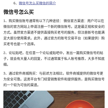
6、
微信号怎么买微信的简介
微信号怎么买
1、购买微信账号通常有以下几种途径： 微信官方渠道：用户可以在
微信的官方网站上申请注册一个新的微信账号。这是最正规和安全的
方式。虽然官方渠道不提供直接购买老号的服务，但注册新号也能满
足大部分使用需求。此外，通过官方的账号交易平台（如果提供）购
买老号也是一个选择。
2、论坛贴吧，在任意一个论坛或贴吧中，发出一篇购买微信号的帖
子，就会有大量人的回复，不过通常属于私人账号推荐，大多不知底
细。
3、通过软件商城购买：与前述方法相比，软件商城提供的微信号更
为安全可靠。这类平台专门经营销售软件和提供服务，是购买微信号
的一个较为可信的渠道。