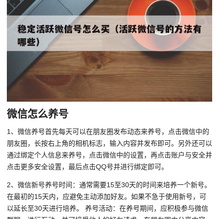
微信怎么养号
1、微信养号首先每天可以在朋友圈发布动态来养号，点击微信中的
朋友圈，长按右上角的相机标志，输入内容并发布即可。另外还可以
通过绑定个人信息来养号，点击微信中的设置，再点击账户与安全并
点击更多安全设置，最后点击QQ号并进行绑定即可。
2、微信新号养号时间：通常需要15至30天的时间来培养一个新号。
在最初的15天内，应避免主动添加好友。如果不急于使用新号，可
以延长至30天进行培养。 养号活动：在养号期间，应积极参与微信