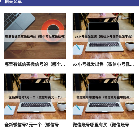
相关文章
哪里有诚信买微信号的（哪个可以买微信号）
vx小号批发出售（微信小号低价批发平台）
全新微信号2元一个（微信号两元一个）
微信账号哪里有买（微信账号在哪能买）